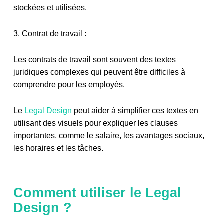
stockées et utilisées.
3. Contrat de travail :
Les contrats de travail sont souvent des textes
juridiques complexes qui peuvent être difficiles à
comprendre pour les employés.
Le
Legal Design
peut aider à simplifier ces textes en
utilisant des visuels pour expliquer les clauses
importantes, comme le salaire, les avantages sociaux,
les horaires et les tâches.
Comment utiliser le Legal
Design ?