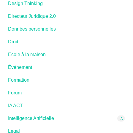
Design Thinking
Directeur Juridique 2.0
Données personnelles
Droit
Ecole à la maison
Événement
Formation
Forum
IA ACT
Intelligence Artificielle
IA
Legal