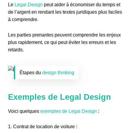
Le
Legal Design
peut aider à économiser du temps et
de l’argent en rendant les textes juridiques plus faciles
à comprendre.
Les parties prenantes peuvent comprendre les enjeux
plus rapidement, ce qui peut éviter les erreurs et les
retards.
Étapes du
design thinking
Exemples de Legal Design
Voici quelques
exemples de Legal Design
:
1. Contrat de location de voiture :