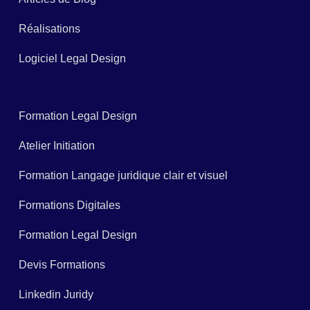
Réalisations
Logiciel Legal Design
Formation Legal Design
Atelier Initiation
Formation Langage juridique clair et visuel
Formations Digitales
Formation Legal Design
Devis Formations
Linkedin Juridy