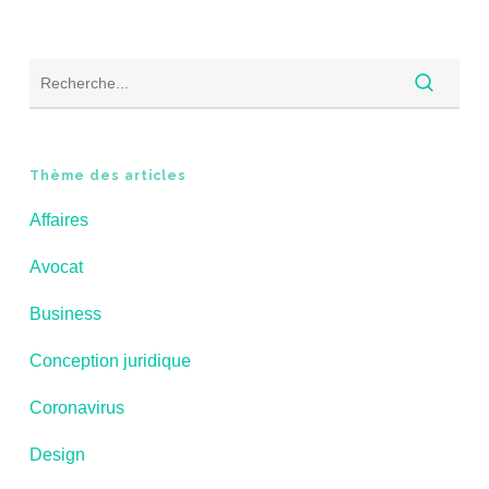
Thème des articles
Affaires
Avocat
Business
Conception juridique
Coronavirus
Design