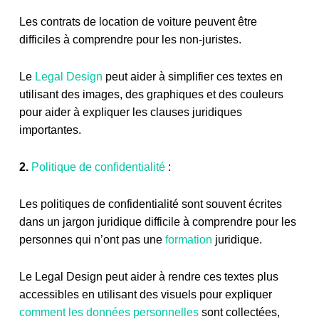
Les contrats de location de voiture peuvent être
difficiles à comprendre pour les non-juristes.
Le
Legal Design
peut aider à simplifier ces textes en
utilisant des images, des graphiques et des couleurs
pour aider à expliquer les clauses juridiques
importantes.
2.
Politique de confidentialité
:
Les politiques de confidentialité sont souvent écrites
dans un jargon juridique difficile à comprendre pour les
personnes qui n’ont pas une
formation
juridique.
Le Legal Design peut aider à rendre ces textes plus
accessibles en utilisant des visuels pour expliquer
comment les données personnelles
sont collectées,