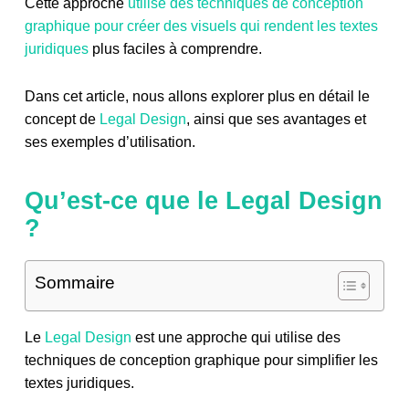
Cette approche
utilise des techniques de conception
graphique pour créer des visuels qui rendent les textes
juridiques
plus faciles à comprendre.
Dans cet article, nous allons explorer plus en détail le
concept de
Legal Design
, ainsi que ses avantages et
ses exemples d’utilisation.
Qu’est-ce que le Legal Design
?
Sommaire
Le
Legal Design
est une approche qui utilise des
techniques de conception graphique pour simplifier les
textes juridiques.