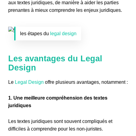
aux textes juridiques, de manière à aider les parties
prenantes à mieux comprendre les enjeux juridiques.
les étapes du
legal design
Les avantages du Legal
Design
Le
Legal Design
offre plusieurs avantages, notamment :
1. Une meilleure compréhension des textes
juridiques
Les textes juridiques sont souvent compliqués et
difficiles à comprendre pour les non-juristes.