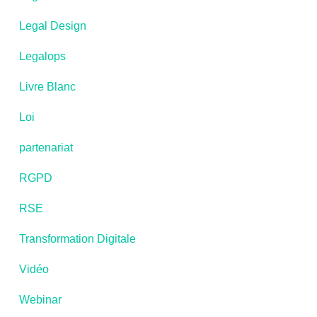
Legal Design
Legalops
Livre Blanc
Loi
partenariat
RGPD
RSE
Transformation Digitale
Vidéo
Webinar