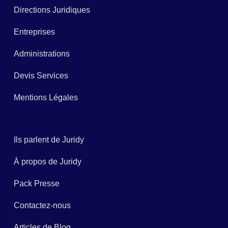
Directions Juridiques
Entreprises
Administrations
Devis Services
Mentions Légales
Ils parlent de Juridy
À propos de Juridy
Pack Presse
Contactez-nous
Articles de Blog