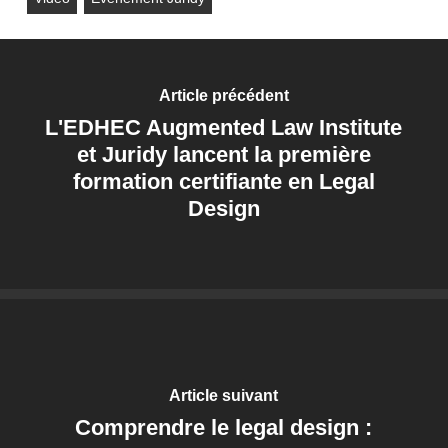
Article précédent
L'EDHEC Augmented Law Institute
et Juridy lancent la première
formation certifiante en Legal
Design
Article suivant
Comprendre le legal design :