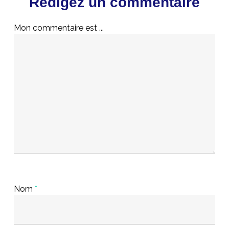
Rédigez un commentaire
Mon commentaire est ...
Nom
*