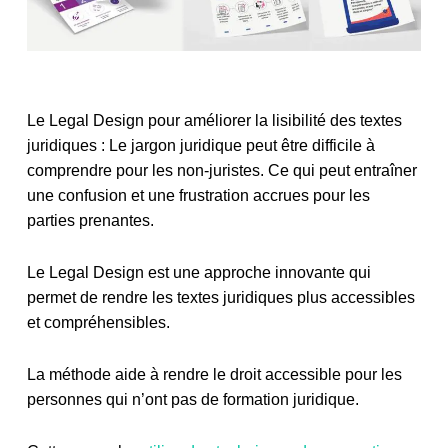
Le Legal Design pour améliorer la lisibilité des textes
juridiques : Le jargon juridique peut être difficile à
comprendre pour les non-juristes. Ce qui peut entraîner
une confusion et une frustration accrues pour les
parties prenantes.
Le Legal Design est une approche innovante qui
permet de rendre les textes juridiques plus accessibles
et compréhensibles.
La méthode aide à rendre le droit accessible pour les
personnes qui n’ont pas de formation juridique.