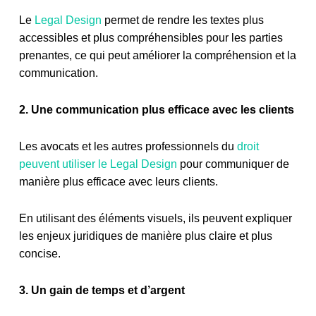
Le
Legal Design
permet de rendre les textes plus
accessibles et plus compréhensibles pour les parties
prenantes, ce qui peut améliorer la compréhension et la
communication.
2. Une communication plus efficace avec les clients
Les avocats et les autres professionnels du
droit
peuvent utiliser le Legal Design
pour communiquer de
manière plus efficace avec leurs clients.
En utilisant des éléments visuels, ils peuvent expliquer
les enjeux juridiques de manière plus claire et plus
concise.
3. Un gain de temps et d’argent