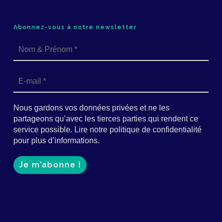
Abonnez-vous à notre newsletter
Nous gardons vos données privées et ne les
partageons qu’avec les tierces parties qui rendent ce
service possible. Lire notre politique de confidentialité
pour plus d’informations.