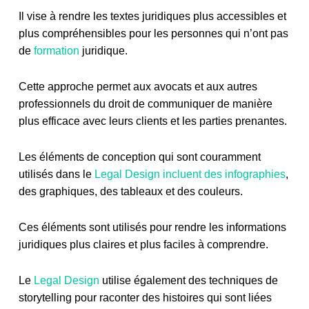
Il vise à rendre les textes juridiques plus accessibles et
plus compréhensibles pour les personnes qui n’ont pas
de
formation
juridique.
Cette approche permet aux avocats et aux autres
professionnels du droit de communiquer de manière
plus efficace avec leurs clients et les parties prenantes.
Les éléments de conception qui sont couramment
utilisés dans le
Legal Design incluent des infographies
,
des graphiques, des tableaux et des couleurs.
Ces éléments sont utilisés pour rendre les informations
juridiques plus claires et plus faciles à comprendre.
Le
Legal Design
utilise également des techniques de
storytelling pour raconter des histoires qui sont liées