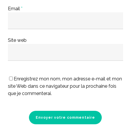
Email
*
Site web
Enregistrez mon nom, mon adresse e-mail et mon
site Web dans ce navigateur pour la prochaine fois
que je commenterai.