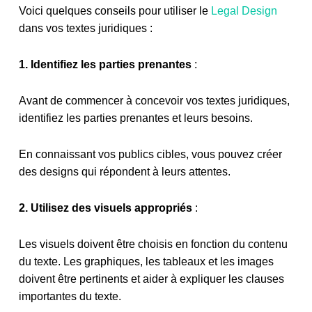
Voici quelques conseils pour utiliser le
Legal Design
dans vos textes juridiques :
1. Identifiez les parties prenantes
:
Avant de commencer à concevoir vos textes juridiques,
identifiez les parties prenantes et leurs besoins.
En connaissant vos publics cibles, vous pouvez créer
des designs qui répondent à leurs attentes.
2. Utilisez des visuels appropriés
:
Les visuels doivent être choisis en fonction du contenu
du texte. Les graphiques, les tableaux et les images
doivent être pertinents et aider à expliquer les clauses
importantes du texte.