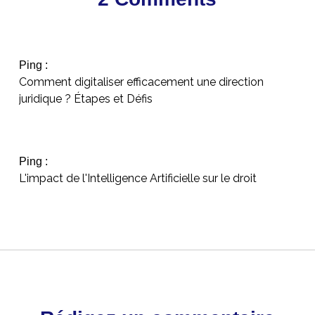
Ping :
Comment digitaliser efficacement une direction
juridique ? Étapes et Défis
Ping :
L'impact de l'Intelligence Artificielle sur le droit