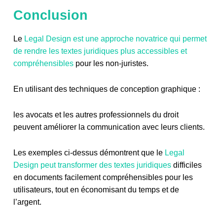
Conclusion
Le
Legal Design est une approche novatrice qui permet
de rendre les textes juridiques plus accessibles et
compréhensibles
pour les non-juristes.
En utilisant des techniques de conception graphique :
les avocats et les autres professionnels du droit
peuvent améliorer la communication avec leurs clients.
Les exemples ci-dessus démontrent que le
Legal
Design peut transformer des textes juridiques
difficiles
en documents facilement compréhensibles pour les
utilisateurs, tout en économisant du temps et de
l’argent.