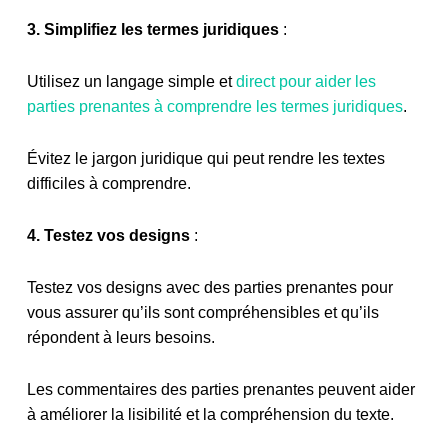
3. Simplifiez les termes juridiques
:
Utilisez un langage simple et
direct pour aider les
parties prenantes à comprendre les termes juridiques
.
Évitez le jargon juridique qui peut rendre les textes
difficiles à comprendre.
4. Testez vos designs
:
Testez vos designs avec des parties prenantes pour
vous assurer qu’ils sont compréhensibles et qu’ils
répondent à leurs besoins.
Les commentaires des parties prenantes peuvent aider
à améliorer la lisibilité et la compréhension du texte.