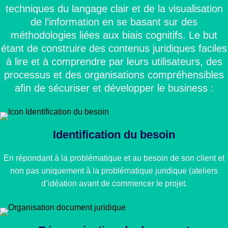
techniques du langage clair et de la visualisation
de l’information en se basant sur des
méthodologies liées aux biais cognitifs. Le but
étant de construire des contenus juridiques faciles
à lire et à comprendre par leurs utilisateurs, des
processus et des organisations compréhensibles
afin de sécuriser et développer le business :
Identification du besoin
En répondant à la problématique et au besoin de son client et
non pas uniquement à la problématique juridique (ateliers
d’idéation avant de commencer le projet.