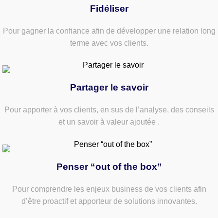
Fidéliser
Pour gagner la confiance afin de développer une relation long
terme avec vos clients.
Partager le savoir
Pour apporter à vos clients, en sus de l’analyse, des conseils
et un savoir à valeur ajoutée .
Penser “out of the box”
Pour comprendre les enjeux business de vos clients afin
d’être proactif et apporteur de solutions innovantes.