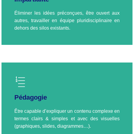
Éliminer les idées préconçues, être ouvert aux
autres, travailler en équipe pluridisciplinaire en
dehors des silos existants.
Pédagogie
Être capable d’expliquer un contenu complexe en
termes clairs & simples et avec des visuelles
(graphiques, slides, diagrammes…).