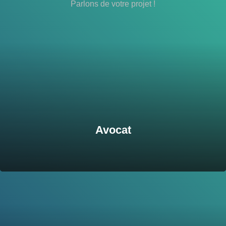
Parlons de votre projet !
Avocat