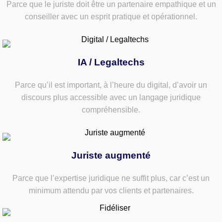
Parce que le juriste doit être un partenaire empathique et un
conseiller avec un esprit pratique et opérationnel.
IA / Legaltechs
Parce qu’il est important, à l’heure du digital, d’avoir un
discours plus accessible avec un langage juridique
compréhensible.
Juriste augmenté
Parce que l’expertise juridique ne suffit plus, car c’est un
minimum attendu par vos clients et partenaires.