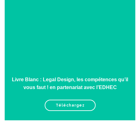
Livre Blanc : Legal Design, les compétences qu’il
vous faut ! en partenariat avec l’EDHEC
Téléchargez