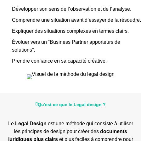
Développer son sens de l’observation et de l’analyse.
Comprendre une situation avant d’essayer de la résoudre.
Expliquer des situations complexes en termes clairs.
Évoluer vers un “Business Partner apporteurs de
solutions”.
Prendre confiance en sa capacité créative.
Qu'est ce que le Legal design ?
Le
Legal Design
est une méthode qui consiste à utiliser
les principes de design pour créer des
documents
juridiques plus clairs
et plus faciles à comprendre pour