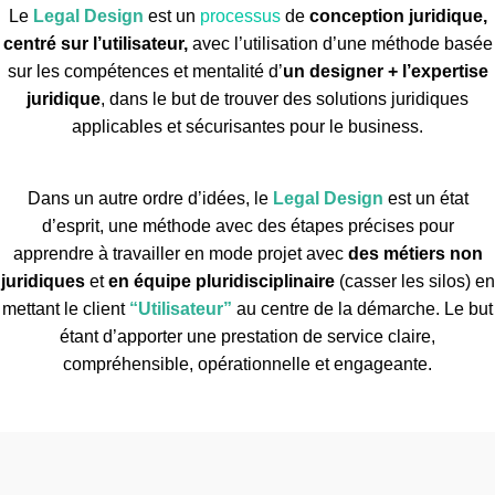
Le
Legal Design
est un
processus
de
conception juridique,
centré sur l’utilisateur,
avec l’utilisation d’une méthode basée
sur les compétences et mentalité d’
un designer + l’expertise
juridique
, dans le but de trouver des solutions juridiques
applicables et sécurisantes pour le business.
Dans un autre ordre d’idées, le
Legal Design
est un état
d’esprit, une méthode avec des étapes précises pour
apprendre à travailler en mode projet avec
des métiers non
juridiques
et
en équipe pluridisciplinaire
(casser les silos) en
mettant le client
“Utilisateur”
au centre de la démarche. Le but
étant d’apporter une prestation de service claire,
compréhensible, opérationnelle et engageante.