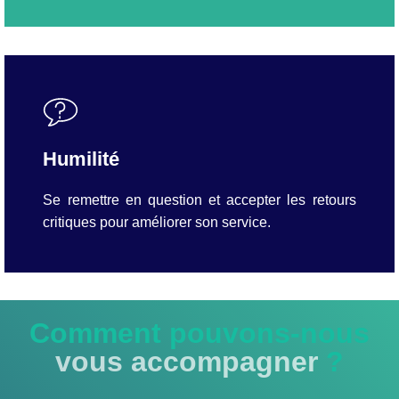
Humilité
Se remettre en question et accepter les retours
critiques pour améliorer son service.
Comment pouvons-nous
vous accompagner
?