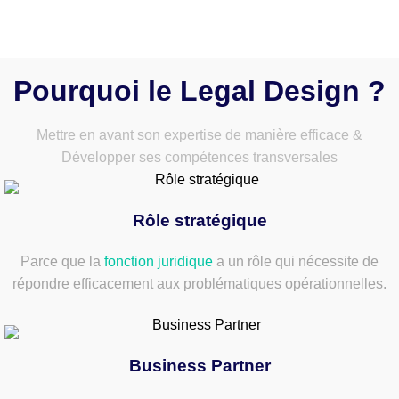
Pourquoi le Legal Design ?
Mettre en avant son expertise de manière efficace &
Développer ses compétences transversales
Rôle stratégique
Parce que la
fonction juridique
a un rôle qui nécessite de
répondre efficacement aux problématiques opérationnelles.
Business Partner