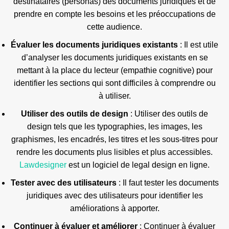
destinataires (personas) des documents juridiques et de
prendre en compte les besoins et les préoccupations de
cette audience.
Évaluer les documents juridiques existants
: Il est utile
d’analyser les documents juridiques existants en se
mettant à la place du lecteur (empathie cognitive) pour
identifier les sections qui sont difficiles à comprendre ou
à utiliser.
Utiliser des outils de design
: Utiliser des outils de
design tels que les typographies, les images, les
graphismes, les encadrés, les titres et les sous-titres pour
rendre les documents plus lisibles et plus accessibles.
Lawdesigner
est un logiciel de legal design en ligne.
Tester avec des utilisateurs
: Il faut tester les documents
juridiques avec des utilisateurs pour identifier les
améliorations à apporter.
Continuer à évaluer et améliorer
: Continuer à évaluer