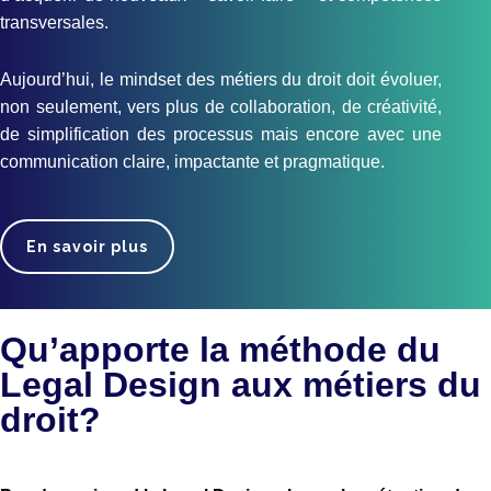
transversales.
Aujourd’hui, le mindset des métiers du droit doit évoluer,
non seulement, vers plus de collaboration, de créativité,
de simplification des processus mais encore avec une
communication claire, impactante et pragmatique.
En savoir plus
Qu’apporte la méthode du
Legal Design aux métiers du
droit?