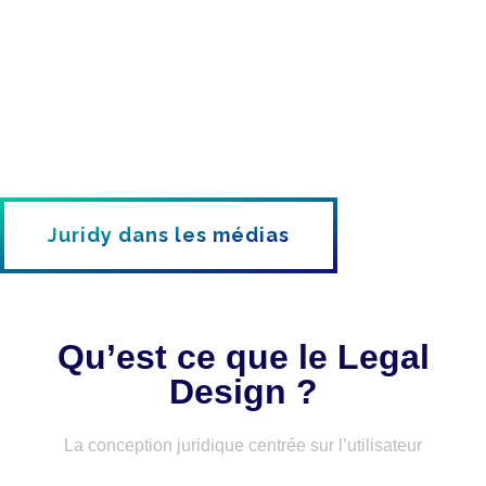
Juridy dans les médias
Qu’est ce que le Legal
Design ?
La conception juridique centrée sur l’utilisateur