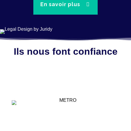
En savoir plus
Ils nous font confiance