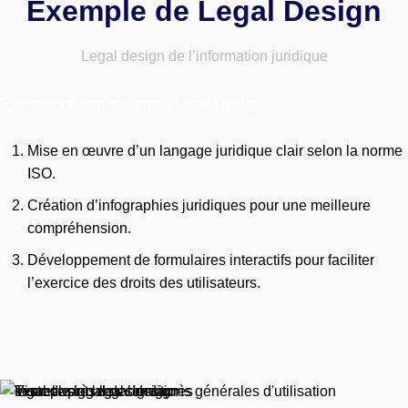
Exemple de Legal Design
Legal design de l’information juridique
Exemples d’application du Legal Design :
Mise en œuvre d’un langage juridique clair selon la norme
ISO.
Création d’infographies juridiques pour une meilleure
compréhension.
Développement de formulaires interactifs pour faciliter
l’exercice des droits des utilisateurs.