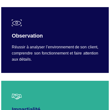
Observation
Réussir à analyser l’environnement de son client,
comprendre son fonctionnement et faire attention
aux détails.
Impartialité