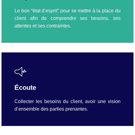
Le bon “état d’esprit” pour se mettre à la place du
client afin de comprendre ses besoins, ses
attentes et ses contraintes.
Écoute
Collecter les besoins du client, avoir une vision
d’ensemble des parties prenantes.