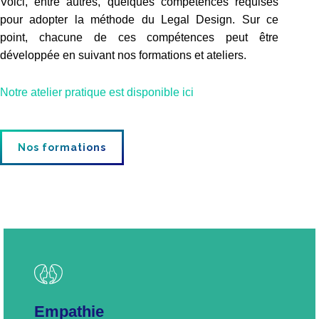
Voici, entre autres, quelques compétences requises
pour adopter la méthode du Legal Design. Sur ce
point, chacune de ces compétences peut être
développée en suivant nos formations et ateliers.
Notre atelier pratique est disponible ici
Nos formations
Empathie