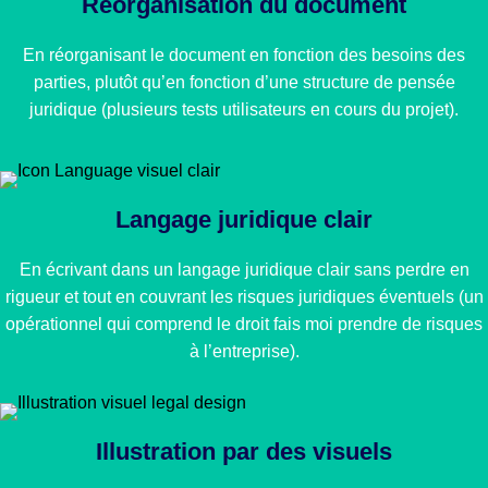
Réorganisation du document
En réorganisant le document en fonction des besoins des
parties, plutôt qu’en fonction d’une structure de pensée
juridique (plusieurs tests utilisateurs en cours du projet).
Langage juridique clair
En écrivant dans un langage juridique clair sans perdre en
rigueur et tout en couvrant les risques juridiques éventuels (un
opérationnel qui comprend le droit fais moi prendre de risques
à l’entreprise).
Illustration par des visuels