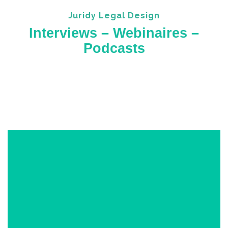
Juridy Legal Design
Interviews – Webinaires –
Podcasts