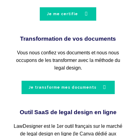
Je me certifie
Transformation de vos documents
Vous nous confiez vos documents et nous nous
occupons de les transformer avec la méthode du
legal design.
Je transforme mes documents
Outil SaaS de legal design en ligne
LawDesigner est le 1er outil français sur le marché
de legal design en ligne (le Canva dédié aux