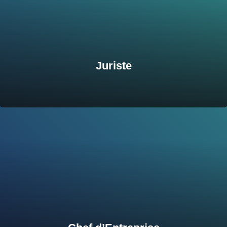
Juriste