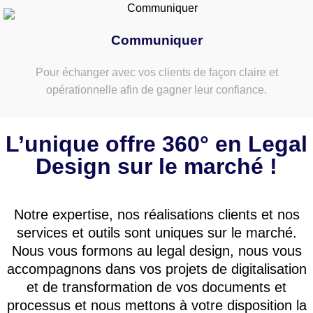
Communiquer
Pour échanger avec vos clients de façon claire et
opérationnelle afin de gagner leur confiance.
L’unique offre 360° en Legal
Design sur le marché !
Notre expertise, nos réalisations clients et nos
services et outils sont uniques sur le marché.
Nous vous formons au legal design, nous vous
accompagnons dans vos projets de digitalisation
et de transformation de vos documents et
processus et nous mettons à votre disposition la