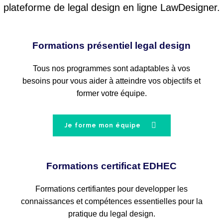
plateforme de legal design en ligne LawDesigner.
Formations présentiel legal design
Tous nos programmes sont adaptables à vos
besoins pour vous aider à atteindre vos objectifs et
former votre équipe.
Je forme mon équipe
Formations certificat EDHEC
Formations certifiantes pour developper les
connaissances et compétences essentielles pour la
pratique du legal design.