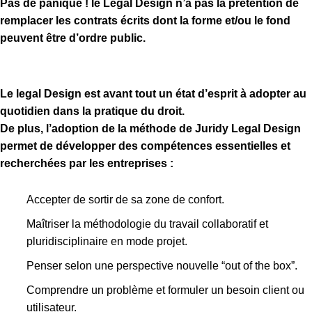
Pas de panique ! le Legal Design n’a pas la prétention de
remplacer les contrats écrits dont la forme et/ou le fond
peuvent être d’ordre public.
Le legal Design est avant tout un état d’esprit à adopter au
quotidien dans la pratique du droit.
De plus, l’adoption de la méthode de Juridy Legal Design
permet de développer des compétences essentielles et
recherchées par les entreprises :
Accepter de sortir de sa zone de confort.
Maîtriser la méthodologie du travail collaboratif et
pluridisciplinaire en mode projet.
Penser selon une perspective nouvelle “out of the box”.
Comprendre un problème et formuler un besoin client ou
utilisateur.