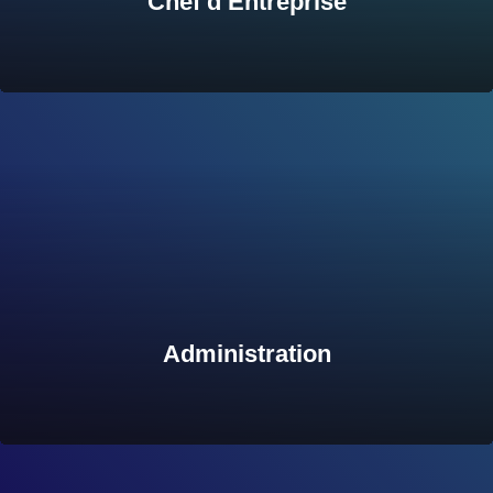
Chef d’Entreprise
Administration