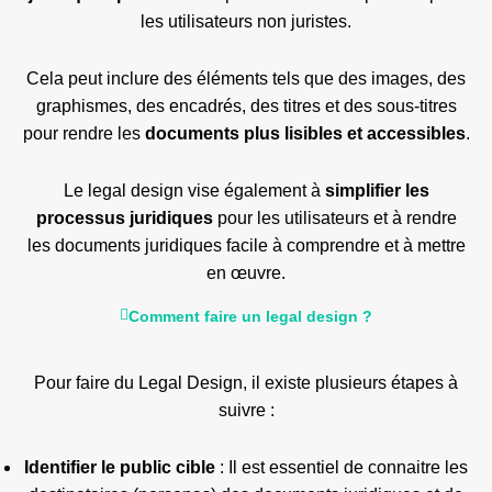
les utilisateurs non juristes.
Cela peut inclure des éléments tels que des images, des
graphismes, des encadrés, des titres et des sous-titres
pour rendre les
documents plus lisibles et accessibles
.
Le legal design vise également à
simplifier les
processus juridiques
pour les utilisateurs et à rendre
les documents juridiques facile à comprendre et à mettre
en œuvre.
Comment faire un legal design ?
Pour faire du Legal Design, il existe plusieurs étapes à
suivre :
Identifier le public cible
: Il est essentiel de connaitre les