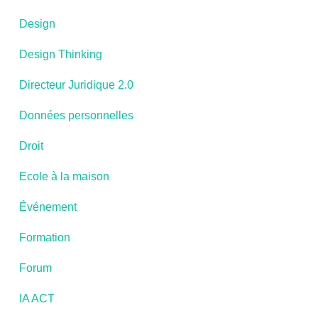
Design
Design Thinking
Directeur Juridique 2.0
Données personnelles
Droit
Ecole à la maison
Événement
Formation
Forum
IA ACT