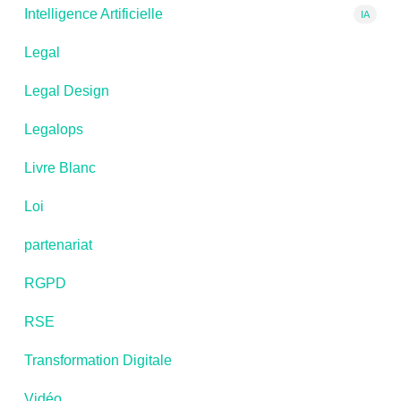
Intelligence Artificielle
IA
Legal
Legal Design
Legalops
Livre Blanc
Loi
partenariat
RGPD
RSE
Transformation Digitale
Vidéo