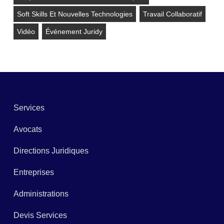
Soft Skills Et Nouvelles Technologies
Travail Collaboratif
Vidéo
Événement Juridy
Services
Avocats
Directions Juridiques
Entreprises
Administrations
Devis Services