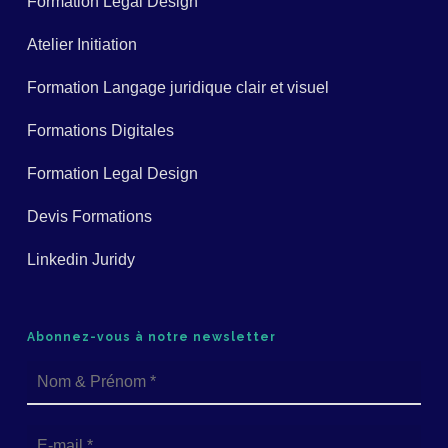
Formation Legal Design
Atelier Initiation
Formation Langage juridique clair et visuel
Formations Digitales
Formation Legal Design
Devis Formations
Linkedin Juridy
Abonnez-vous à notre newsletter