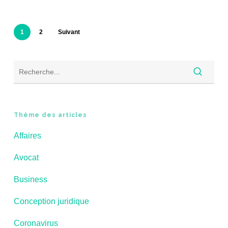
1
2
Suivant
Thème des articles
Affaires
Avocat
Business
Conception juridique
Coronavirus