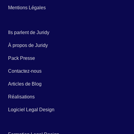
Mentions Légales
Ils parlent de Juridy
À propos de Juridy
Pack Presse
Contactez-nous
Articles de Blog
Réalisations
Logiciel Legal Design