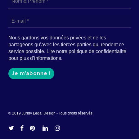
Nous gardons vos données privées et ne les
partageons qu’avec les tierces parties qui rendent ce
service possible. Lire notre politique de confidentialité
pour plus d’informations.
© 2019 Juridy Legal Design - Tous droits réservés.
twitter
facebook
pinterest
linkedin
instagram