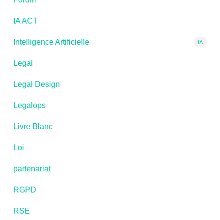
IA ACT
Intelligence Artificielle
IA
Legal
Legal Design
Legalops
Livre Blanc
Loi
partenariat
RGPD
RSE