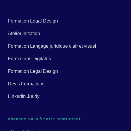
Formation Legal Design
Atelier Initiation
Formation Langage juridique clair et visuel
Formations Digitales
Formation Legal Design
Devis Formations
Linkedin Juridy
Abonnez-vous à notre newsletter