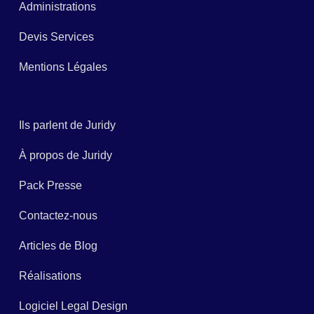
Administrations
Devis Services
Mentions Légales
Ils parlent de Juridy
À propos de Juridy
Pack Presse
Contactez-nous
Articles de Blog
Réalisations
Logiciel Legal Design