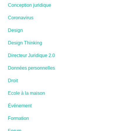
Conception juridique
Coronavirus
Design
Design Thinking
Directeur Juridique 2.0
Données personnelles
Droit
Ecole à la maison
Événement
Formation
Forum