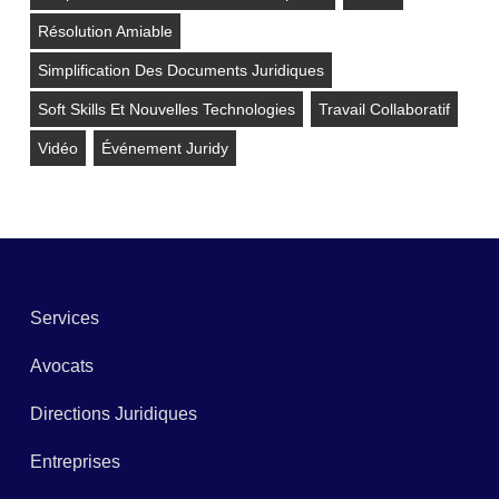
Résolution Amiable
Simplification Des Documents Juridiques
Soft Skills Et Nouvelles Technologies
Travail Collaboratif
Vidéo
Événement Juridy
Services
Avocats
Directions Juridiques
Entreprises