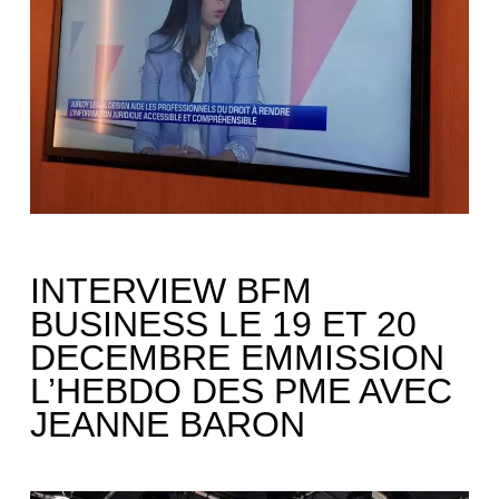
INTERVIEW BFM
BUSINESS LE 19 ET 20
DECEMBRE EMMISSION
L’HEBDO DES PME AVEC
JEANNE BARON