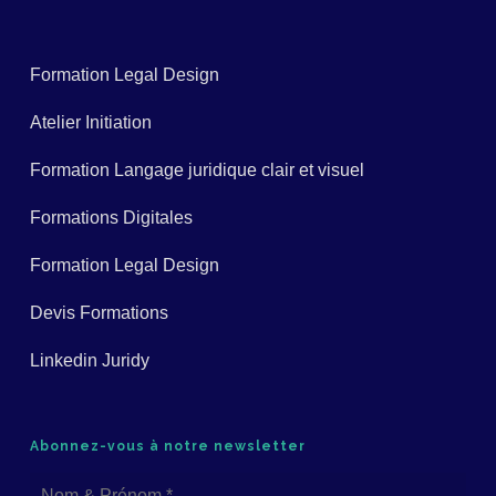
Formation Legal Design
Atelier Initiation
Formation Langage juridique clair et visuel
Formations Digitales
Formation Legal Design
Devis Formations
Linkedin Juridy
Abonnez-vous à notre newsletter