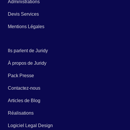
Administrations
Devis Services
Mentions Légales
Ils parlent de Juridy
À propos de Juridy
Pack Presse
Contactez-nous
Articles de Blog
Réalisations
Logiciel Legal Design