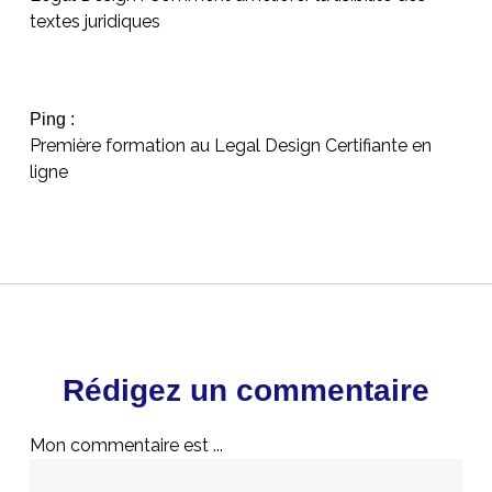
textes juridiques
Ping :
Première formation au Legal Design Certifiante en
ligne
Rédigez un commentaire
Mon commentaire est ...