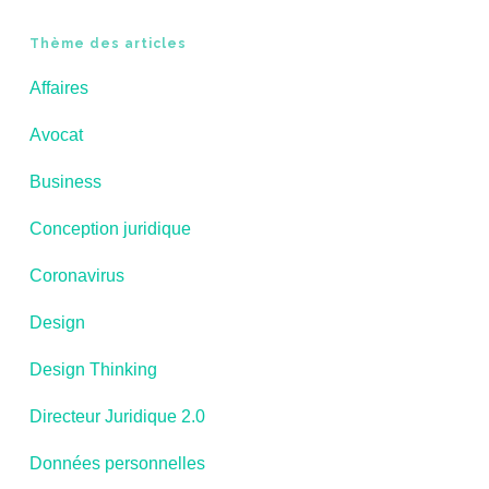
Thème des articles
Affaires
Avocat
Business
Conception juridique
Coronavirus
Design
Design Thinking
Directeur Juridique 2.0
Données personnelles