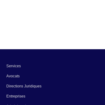
Services
Avocats
Directions Juridiques
Entreprises