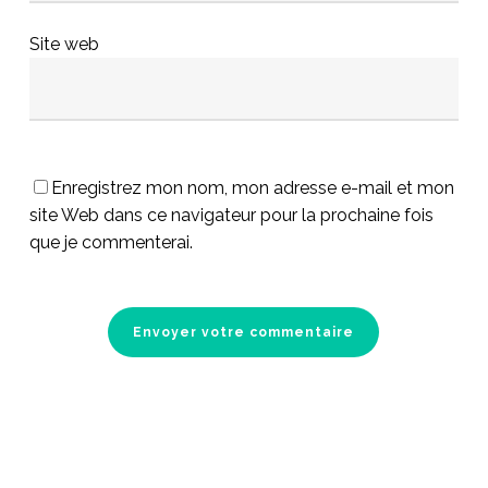
Site web
Enregistrez mon nom, mon adresse e-mail et mon
site Web dans ce navigateur pour la prochaine fois
que je commenterai.