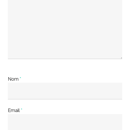
Nom
*
Email
*