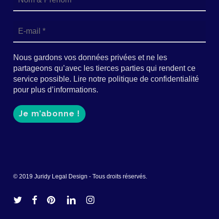
Nous gardons vos données privées et ne les
partageons qu’avec les tierces parties qui rendent ce
service possible. Lire notre politique de confidentialité
pour plus d’informations.
© 2019 Juridy Legal Design - Tous droits réservés.
twitter
facebook
pinterest
linkedin
instagram