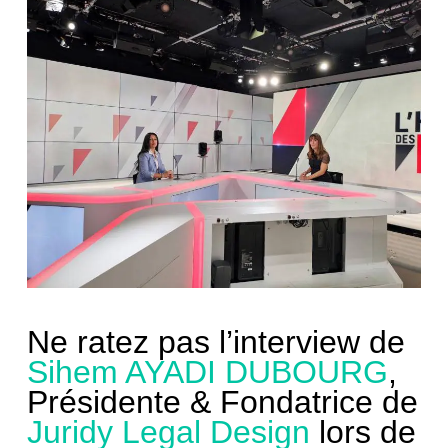
Ne ratez pas l’interview de
Sihem AYADI DUBOURG
,
Présidente & Fondatrice de
Juridy Legal Design
lors de