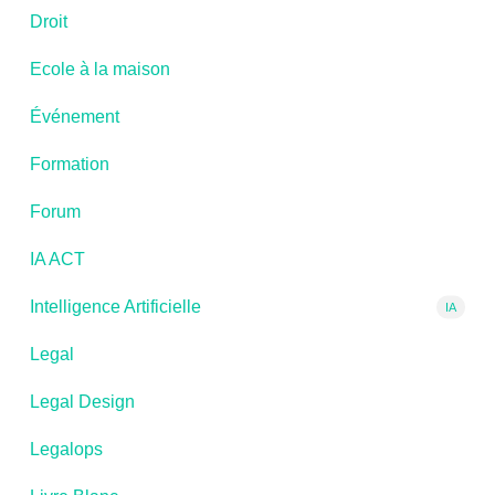
Droit
Ecole à la maison
Événement
Formation
Forum
IA ACT
Intelligence Artificielle
IA
Legal
Legal Design
Legalops