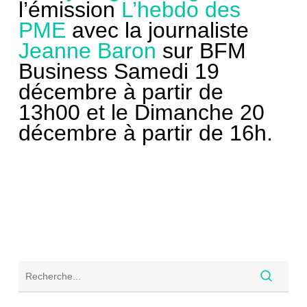
l’émission
L’hebdo des
PME
avec la journaliste
Jeanne Baron
sur BFM
Business Samedi 19
décembre à partir de
13h00 et le Dimanche 20
décembre à partir de 16h.