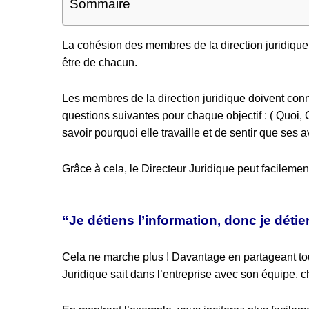
Sommaire
La cohésion des membres de la direction juridique es
être de chacun.
Les membres de la direction juridique doivent connai
questions suivantes pour chaque objectif : ( Quoi,
savoir pourquoi elle travaille et de sentir que ses 
Grâce à cela, le Directeur Juridique peut facilement 
“Je détiens l’information, donc je détie
Cela ne marche plus ! Davantage en partageant tout
Juridique sait dans l’entreprise avec son équipe, ch