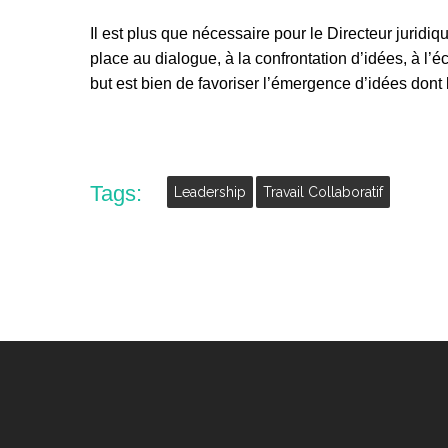
Il est plus que nécessaire pour le Directeur juridiqu
place au dialogue, à la confrontation d’idées, à l’
but est bien de favoriser l’émergence d’idées dont
Tags:
Leadership
Travail Collaboratif