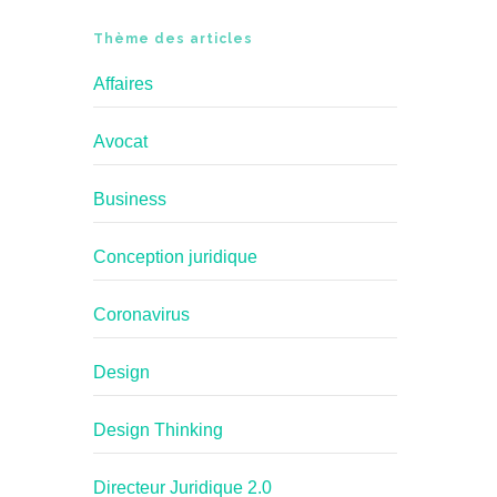
Thème des articles
Affaires
Avocat
Business
Conception juridique
Coronavirus
Design
Design Thinking
Directeur Juridique 2.0