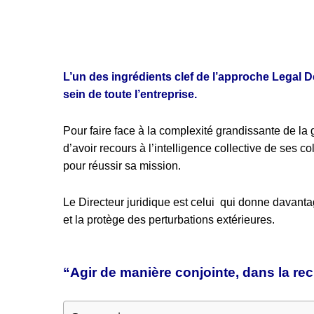
L’un des ingrédients clef de l’approche Legal D
sein de toute l’entreprise.
Pour faire face à la complexité grandissante de la g
d’avoir recours à l’intelligence collective de ses col
pour réussir sa mission.
Le Directeur juridique est celui qui donne davanta
et la protège des perturbations extérieures.
“Agir de manière conjointe, dans la re