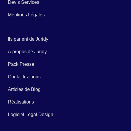
Devis Services
Mentions Légales
Ils parlent de Juridy
À propos de Juridy
Pack Presse
Contactez-nous
Articles de Blog
Réalisations
Logiciel Legal Design