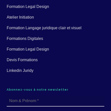
Formation Legal Design
Atelier Initiation
Formation Langage juridique clair et visuel
Formations Digitales
Formation Legal Design
Devis Formations
Linkedin Juridy
Abonnez-vous à notre newsletter