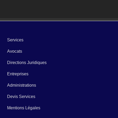
Services
Avocats
Directions Juridiques
Entreprises
Administrations
Devis Services
Mentions Légales