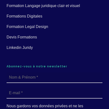
Formation Langage juridique clair et visuel
Formations Digitales
Formation Legal Design
Devis Formations
Linkedin Juridy
Abonnez-vous à notre newsletter
Nous gardons vos données privées et ne les