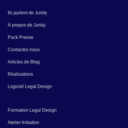
Ils parlent de Juridy
À propos de Juridy
Pack Presse
Contactez-nous
Articles de Blog
Réalisations
Logiciel Legal Design
Formation Legal Design
Atelier Initiation